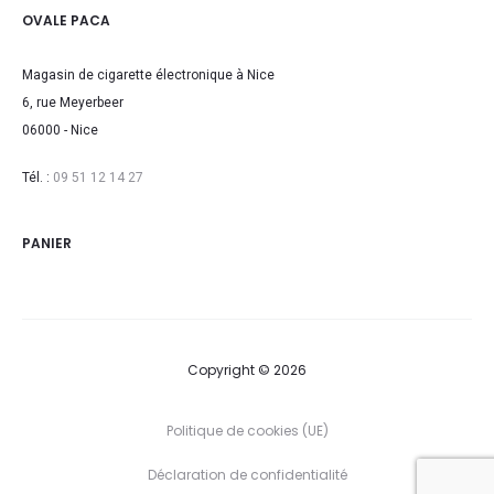
OVALE PACA
Magasin de cigarette électronique à Nice
6, rue Meyerbeer
06000 - Nice
Tél. :
09 51 12 14 27
PANIER
Copyright © 2026
Politique de cookies (UE)
Déclaration de confidentialité