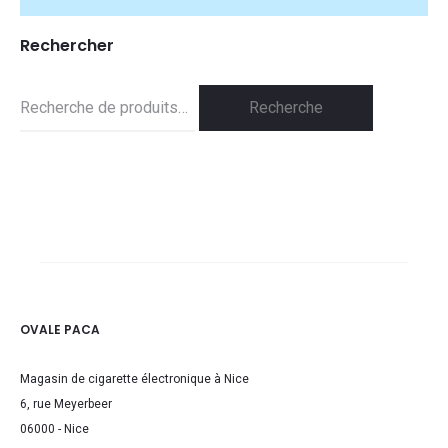
Rechercher
Recherche
Recherche
pour :
OVALE PACA
Magasin de cigarette électronique à Nice
6, rue Meyerbeer
06000 - Nice