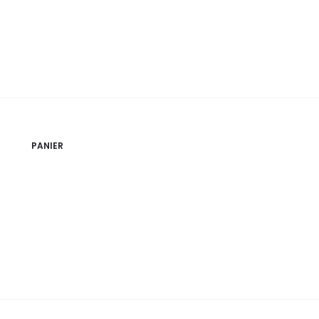
PANIER