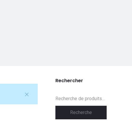
Rechercher
Recherche
pour :
Recherche