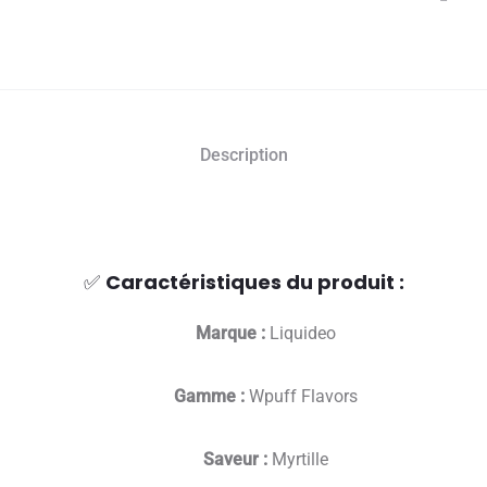
Description
✅
Caractéristiques du produit :
Marque :
Liquideo
Gamme :
Wpuff Flavors
Saveur :
Myrtille