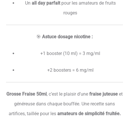
Un
all day parfait
pour les amateurs de fruits
rouges
🎯
Astuce dosage nicotine :
+1 booster (10 ml) = 3 mg/ml
+2 boosters = 6 mg/ml
Grosse Fraise 50ml
, c’est le plaisir d’une
fraise juteuse
et
généreuse dans chaque bouffée. Une recette sans
artifices, taillée pour les
amateurs de simplicité fruitée.