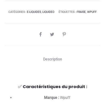
CATÉGORIES :
E-LIQUIDES
,
LIQUIDEO
ÉTIQUETTES :
FRAISE
,
WPUFF
SHARE
Description
✅
Caractéristiques du produit :
Marque :
Wpuff