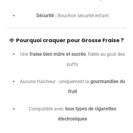
Sécurité :
Bouchon sécurité enfant
🍓
Pourquoi craquer pour Grosse Fraise ?
Une
fraise bien mûre et sucrée
, fidèle au goût des
puffs
Aucune fraîcheur : uniquement la
gourmandise du
fruit
Compatible avec
tous types de cigarettes
électroniques