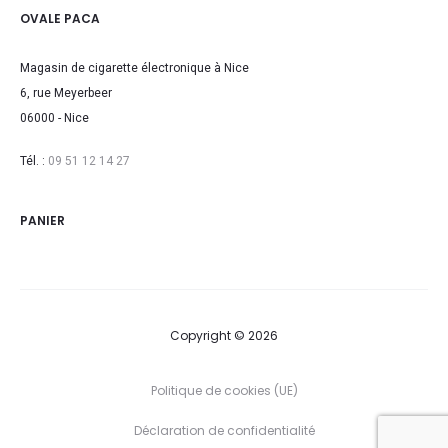
OVALE PACA
Magasin de cigarette électronique à Nice
6, rue Meyerbeer
06000 - Nice
Tél. :
09 51 12 14 27
PANIER
Copyright © 2026
Politique de cookies (UE)
Déclaration de confidentialité