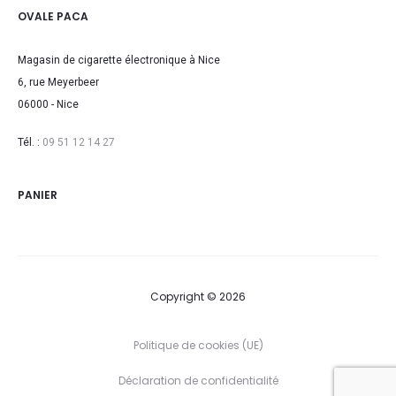
OVALE PACA
Magasin de cigarette électronique à Nice
6, rue Meyerbeer
06000 - Nice
Tél. :
09 51 12 14 27
PANIER
Copyright © 2026
Politique de cookies (UE)
Déclaration de confidentialité