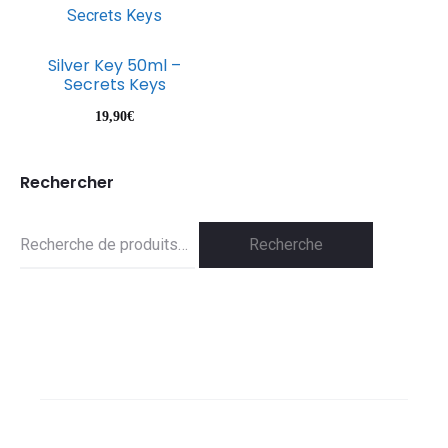
Silver Key 50ml –
Secrets Keys
19,90
€
Rechercher
Recherche
Recherche
pour :