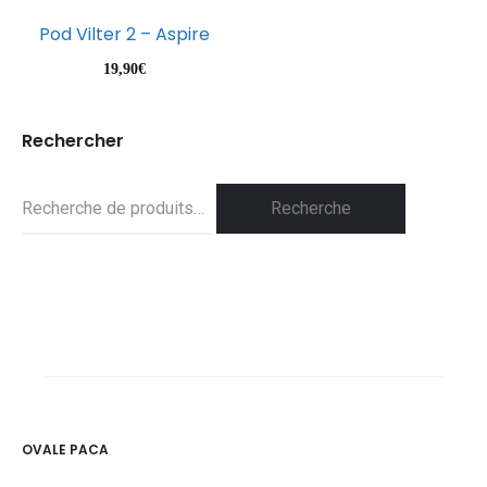
Pod Vilter 2 – Aspire
19,90
€
Rechercher
Recherche
Recherche
pour :
OVALE PACA