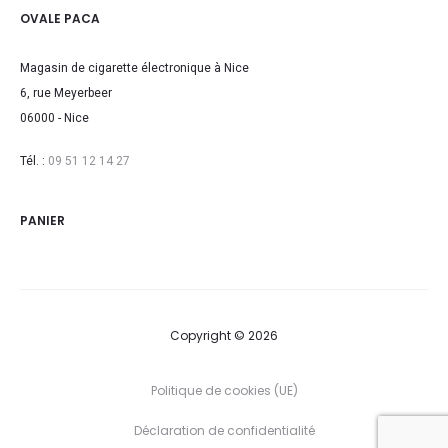
OVALE PACA
Magasin de cigarette électronique à Nice
6, rue Meyerbeer
06000 - Nice
Tél. :
09 51 12 14 27
PANIER
Copyright © 2026
Politique de cookies (UE)
Déclaration de confidentialité