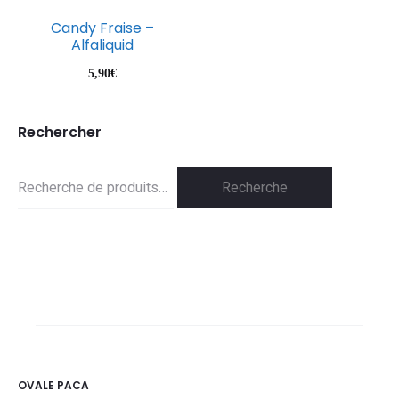
Candy Fraise –
Alfaliquid
5,90
€
Rechercher
Recherche
Recherche
pour :
OVALE PACA