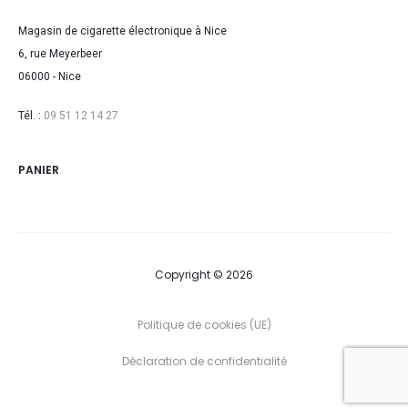
Magasin de cigarette électronique à Nice
6, rue Meyerbeer
06000 - Nice
Tél. :
09 51 12 14 27
PANIER
Copyright © 2026
Politique de cookies (UE)
Déclaration de confidentialité