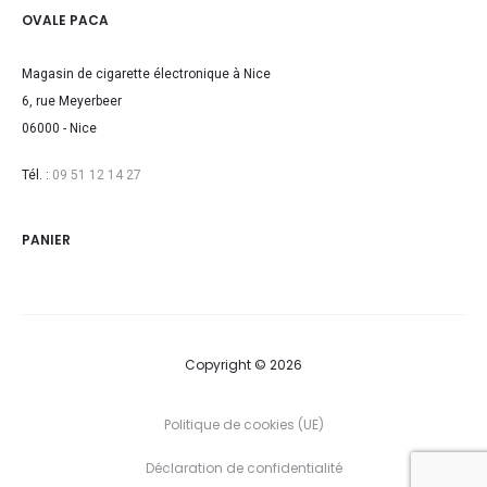
OVALE PACA
Magasin de cigarette électronique à Nice
6, rue Meyerbeer
06000 - Nice
Tél. :
09 51 12 14 27
PANIER
Copyright © 2026
Politique de cookies (UE)
Déclaration de confidentialité