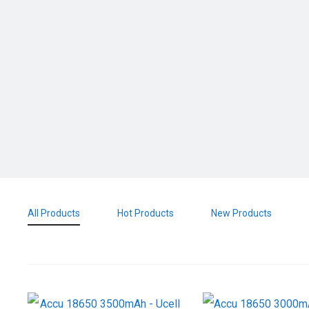
All Products
Hot Products
New Products