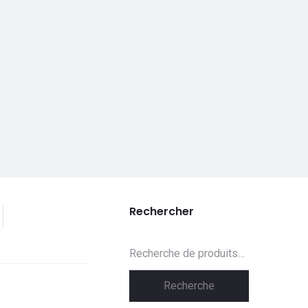
Rechercher
Recherche
pour :
Recherche