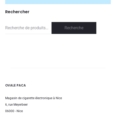
Rechercher
Recherche
Recherche
pour :
OVALE PACA
Magasin de cigarette électronique à Nice
6, rue Meyerbeer
06000 - Nice