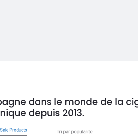
agne dans le monde de la cig
onique depuis 2013.
Sale Products