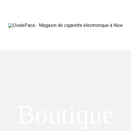
Boutique