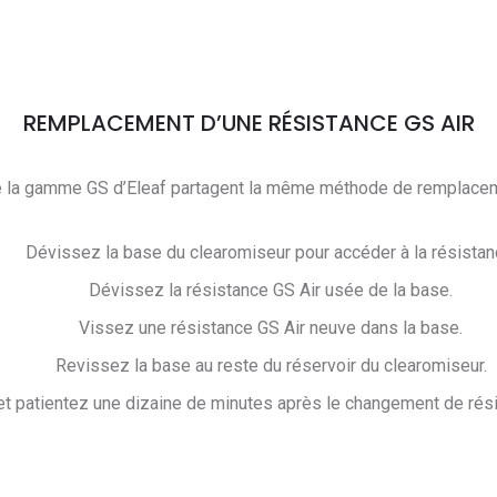
REMPLACEMENT D’UNE RÉSISTANCE GS AIR
 la gamme GS d’Eleaf partagent la même méthode de remplaceme
Dévissez la base du clearomiseur pour accéder à la résistan
Dévissez la résistance GS Air usée de la base.
Vissez une résistance GS Air neuve dans la base.
Revissez la base au reste du réservoir du clearomiseur.
t patientez une dizaine de minutes après le changement de rés