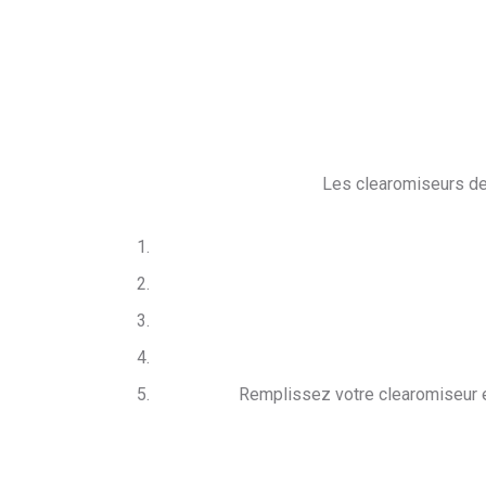
Les clearomiseurs de
Remplissez votre clearomiseur e