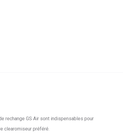
 de rechange GS Air sont indispensables pour
re clearomiseur préféré.