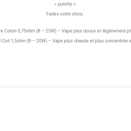
« punchy ».
Faites votre choix :
e Coton 0,75ohm (8 – 25W) – Vape plus douce et légèrement pl
 Coil 1,5ohm (8 – 20W) – Vape plus chaude et plus concentrée 