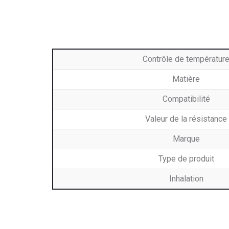
Contrôle de températur
Matière
Compatibilité
Valeur de la résistance
Marque
Type de produit
Inhalation