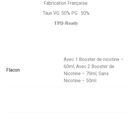
Fabrication Française.
Taux VG: 50% PG : 50%
TPD-Ready
Avec 1 Booster de nicotine –
60ml, Avec 2 Booster de
Flacon
Nicotine – 70ml, Sans
Nicotine – 50ml