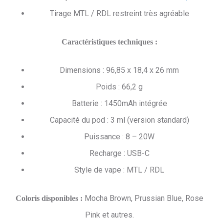
Tirage MTL / RDL restreint très agréable
Caractéristiques techniques :
Dimensions : 96,85 x 18,4 x 26 mm
Poids : 66,2 g
Batterie : 1450mAh intégrée
Capacité du pod : 3 ml (version standard)
Puissance : 8 – 20W
Recharge : USB-C
Style de vape : MTL / RDL
Mocha Brown, Prussian Blue, Rose
Coloris disponibles :
Pink et autres.