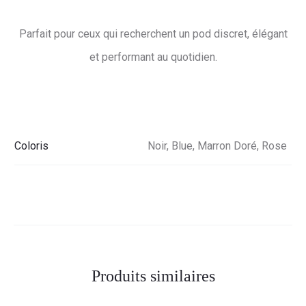
Parfait pour ceux qui recherchent un pod discret, élégant
et performant au quotidien.
Coloris
Noir, Blue, Marron Doré, Rose
Produits similaires