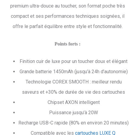
premium ultra-douce au toucher, son format poche très
compact et ses performances techniques soignées, il
offre le parfait équilibre entre style et fonctionnalité.
Points forts :
Finition cuir de luxe pour un toucher doux et élégant
Grande batterie 1450mAh (jusqu’à 24h d’autonomie)
Technologie COREX SMOOTH : meilleur rendu
saveurs et +30% de durée de vie des cartouches
Chipset AXON intelligent
Puissance jusqu’à 20W
Recharge USB-C rapide (80% en environ 20 minutes)
Compatible avec les
cartouches LUXE Q