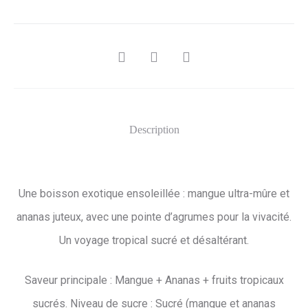
SHARE
Description
Une boisson exotique ensoleillée : mangue ultra-mûre et
ananas juteux, avec une pointe d’agrumes pour la vivacité.
Un voyage tropical sucré et désaltérant.
Saveur principale : Mangue + Ananas + fruits tropicaux
sucrés. Niveau de sucre : Sucré (mangue et ananas