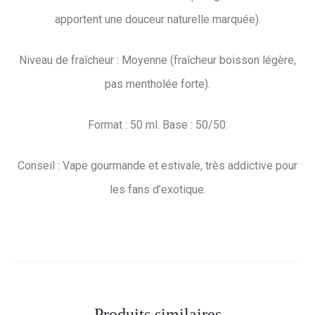
apportent une douceur naturelle marquée).
Niveau de fraîcheur : Moyenne (fraîcheur boisson légère,
pas mentholée forte).
Format : 50 ml. Base : 50/50.
Conseil : Vape gourmande et estivale, très addictive pour
les fans d’exotique.
Produits similaires