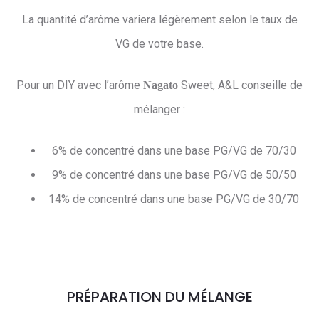
La quantité d’arôme variera légèrement selon le taux de
VG de votre base.
Pour un DIY avec l’arôme
Sweet, A&L conseille de
Nagato
mélanger :
6% de concentré dans une base PG/VG de 70/30
9% de concentré dans une base PG/VG de 50/50
14% de concentré dans une base PG/VG de 30/70
PRÉPARATION DU MÉLANGE