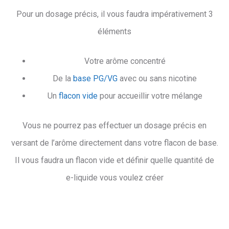
Pour un dosage précis, il vous faudra impérativement 3
éléments
Votre arôme concentré
De la
base PG/VG
avec ou sans nicotine
Un
flacon vide
pour accueillir votre mélange
Vous ne pourrez pas effectuer un dosage précis en
versant de l’arôme directement dans votre flacon de base.
Il vous faudra un flacon vide et définir quelle quantité de
e-liquide vous voulez créer