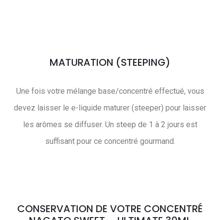
MATURATION (STEEPING)
Une fois votre mélange base/concentré effectué, vous
devez laisser le e-liquide maturer (steeper) pour laisser
les arômes se diffuser. Un steep de 1 à 2 jours est
suffisant pour ce concentré gourmand.
CONSERVATION DE VOTRE CONCENTRÉ