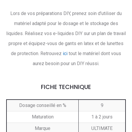
Lors de vos préparations DIY, prenez soin d’utiliser du
matériel adapté pour le dosage et le stockage des
liquides. Réalisez vos e-liquides DIY sur un plan de travail
propre et équipez-vous de gants en latex et de lunettes
de protection. Retrouvez
ici
tout le matériel dont vous
aurez besoin pour un DIY réussi.
FICHE TECHNIQUE
Dosage conseillé en %
9
Maturation
1 à 2 jours
Marque
ULTIMATE