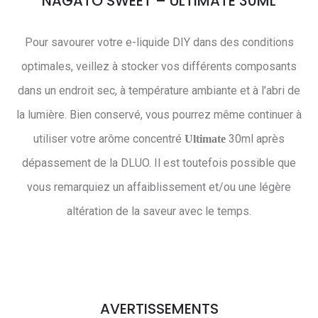
NAGATO SWEET – ULTIMATE 30ML
Pour savourer votre e-liquide DIY dans des conditions
optimales, veillez à stocker vos différents composants
dans un endroit sec, à température ambiante et à l’abri de
la lumière. Bien conservé, vous pourrez même continuer à
utiliser votre arôme concentré
30ml après
Ultimate
dépassement de la DLUO. Il est toutefois possible que
vous remarquiez un affaiblissement et/ou une légère
altération de la saveur avec le temps.
AVERTISSEMENTS