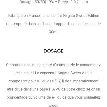
Dosage (50/50) : 9% – Steep : 1 à 2 jours
Fabriqué en France, le concentré Nagato Sweet Edition
est proposé dans un flacon dropper d’une contenance de
30ml.
DOSAGE
Ce produit est un concentré d’arômes. Ne le consommez
jamais pur ! Le concentré Nagato Sweet est un
composant pour e-liquides DIY. Il doit impérativement
être dilué dans une base PG/VG de votre choix selon un
pourcentage du volume de e-liquide que vous souhaitez
créer.