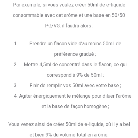
Par exemple, si vous voulez créer 50ml de e-liquide
consommable avec cet arôme et une base en 50/50
PG/VG, il faudra alors :
Prendre un flacon vide d’au moins 50ml, de
préférence gradué ;
Mettre 4,5ml de concentré dans le flacon, ce qui
correspond à 9% de 50ml ;
Finir de remplir vos 50ml avec votre base ;
Agiter énergiquement le mélange pour diluer l’arôme
et la base de façon homogène ;
Vous venez ainsi de créer 50ml de e-liquide, où il y a bel
et bien 9% du volume total en arôme.