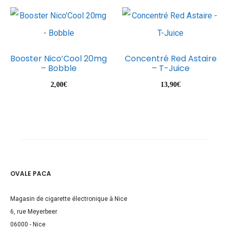
Booster Nico’Cool 20mg
Concentré Red Astaire
– Bobble
– T-Juice
2,00
€
13,90
€
OVALE PACA
Magasin de cigarette électronique à Nice
6, rue Meyerbeer
06000 - Nice