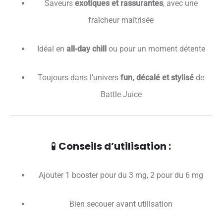
Saveurs
exotiques et rassurantes
, avec une
fraîcheur maîtrisée
Idéal en
all-day chill
ou pour un moment détente
Toujours dans l’univers
fun, décalé et stylisé
de
Battle Juice
🧪
Conseils d’utilisation :
Ajouter 1 booster pour du 3 mg, 2 pour du 6 mg
Bien secouer avant utilisation