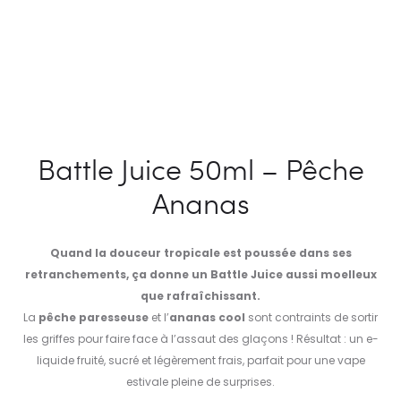
Battle Juice 50ml – Pêche
Ananas
Quand la douceur tropicale est poussée dans ses
retranchements, ça donne un Battle Juice aussi moelleux
que rafraîchissant.
La
pêche paresseuse
et l’
ananas cool
sont contraints de sortir
les griffes pour faire face à l’assaut des glaçons ! Résultat : un e-
liquide fruité, sucré et légèrement frais, parfait pour une vape
estivale pleine de surprises.