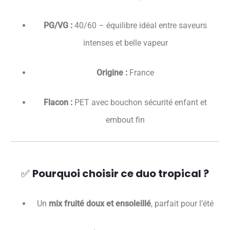
PG/VG :
40/60 – équilibre idéal entre saveurs
intenses et belle vapeur
Origine :
France
Flacon :
PET avec bouchon sécurité enfant et
embout fin
✅
Pourquoi choisir ce duo tropical ?
Un
mix fruité doux et ensoleillé
, parfait pour l’été