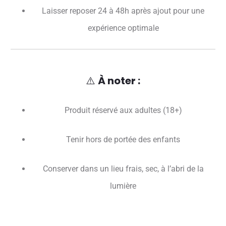
Laisser reposer 24 à 48h après ajout pour une
expérience optimale
⚠️
À noter :
Produit réservé aux adultes (18+)
Tenir hors de portée des enfants
Conserver dans un lieu frais, sec, à l’abri de la
lumière