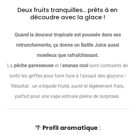
Deux fruits tranquilles… prêts à en
découdre avec la glace !
Quand la douceur tropicale est poussée dans ses
retranchements, ça donne un Battle Juice aussi
moelleux que rafraîchissant.
La
pêche paresseuse
et l’
ananas cool
sont contraints de
sortir les griffes pour faire face à l’assaut des glaçons !
Résultat : un e-liquide fruité, sucré et légèrement frais,
parfait pour une vape estivale pleine de surprises.
🌴
Profil aromatique
: