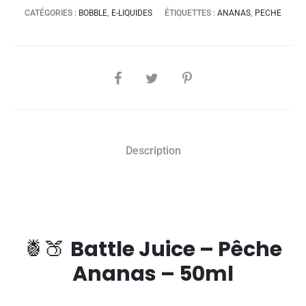
CATÉGORIES :
BOBBLE
,
E-LIQUIDES
ÉTIQUETTES :
ANANAS
,
PECHE
SHARE
Description
🍍🍑
Battle Juice – Pêche
Ananas – 50ml