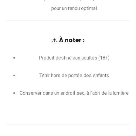
pour un rendu optimal
⚠️
À noter :
Produit destiné aux adultes (18+)
Tenir hors de portée des enfants
Conserver dans un endroit sec, à l’abri de la lumière