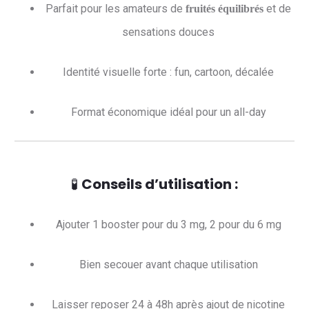
Parfait pour les amateurs de
et de
fruités équilibrés
sensations douces
Identité visuelle forte : fun, cartoon, décalée
Format économique idéal pour un all-day
🧪
Conseils d’utilisation :
Ajouter 1 booster pour du 3 mg, 2 pour du 6 mg
Bien secouer avant chaque utilisation
Laisser reposer 24 à 48h après ajout de nicotine