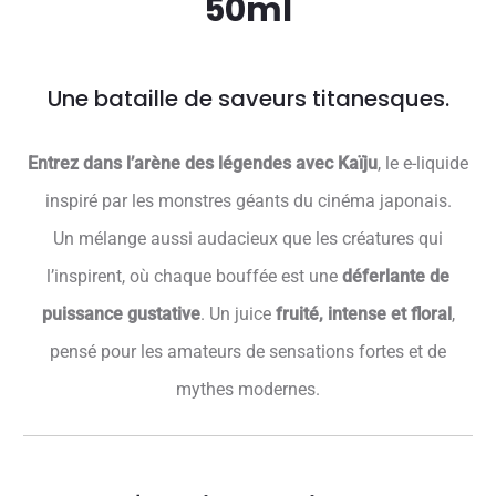
50ml
Une bataille de saveurs titanesques.
Entrez dans l’arène des légendes avec Kaïju
, le e-liquide
inspiré par les monstres géants du cinéma japonais.
Un mélange aussi audacieux que les créatures qui
l’inspirent, où chaque bouffée est une
déferlante de
puissance gustative
. Un juice
fruité, intense et floral
,
pensé pour les amateurs de sensations fortes et de
mythes modernes.