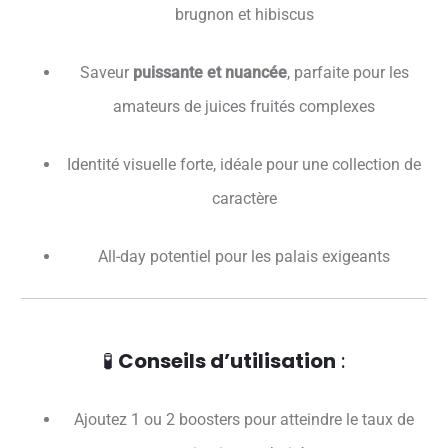
brugnon et hibiscus
Saveur
puissante et nuancée
, parfaite pour les
amateurs de juices fruités complexes
Identité visuelle forte, idéale pour une collection de
caractère
All-day potentiel pour les palais exigeants
🧪
Conseils d’utilisation
:
Ajoutez 1 ou 2 boosters pour atteindre le taux de