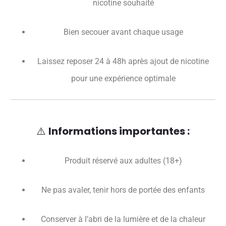
nicotine souhaité
Bien secouer avant chaque usage
Laissez reposer 24 à 48h après ajout de nicotine
pour une expérience optimale
⚠️
Informations importantes :
Produit réservé aux adultes (18+)
Ne pas avaler, tenir hors de portée des enfants
Conserver à l’abri de la lumière et de la chaleur