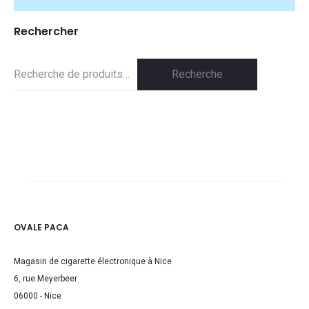
Rechercher
Recherche
Recherche
pour :
OVALE PACA
Magasin de cigarette électronique à Nice
6, rue Meyerbeer
06000 - Nice