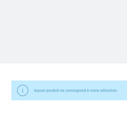
Aucun produit ne correspond à votre sélection.