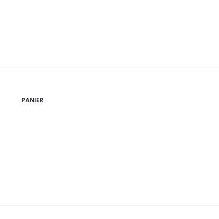
PANIER