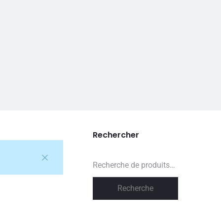
Rechercher
Recherche
pour :
Recherche