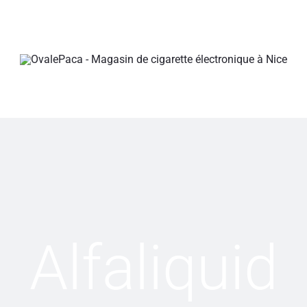
Alfaliquid